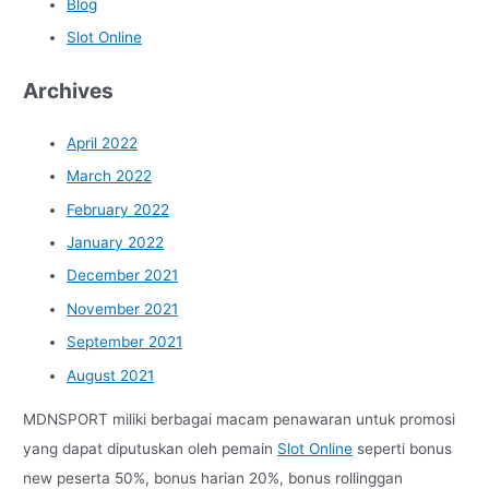
Blog
Slot Online
Archives
April 2022
March 2022
February 2022
January 2022
December 2021
November 2021
September 2021
August 2021
MDNSPORT miliki berbagai macam penawaran untuk promosi
yang dapat diputuskan oleh pemain
Slot Online
seperti bonus
new peserta 50%, bonus harian 20%, bonus rollinggan