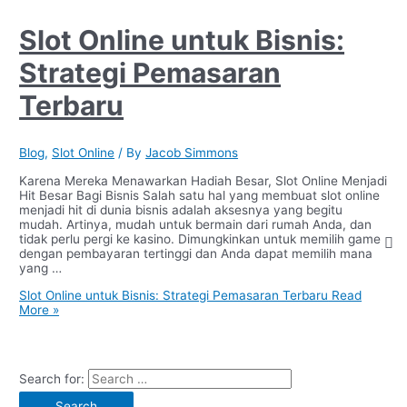
Slot Online untuk Bisnis:
Strategi Pemasaran
Terbaru
Blog
,
Slot Online
/ By
Jacob Simmons
Karena Mereka Menawarkan Hadiah Besar, Slot Online Menjadi
Hit Besar Bagi Bisnis Salah satu hal yang membuat slot online
menjadi hit di dunia bisnis adalah aksesnya yang begitu
mudah. Artinya, mudah untuk bermain dari rumah Anda, dan
tidak perlu pergi ke kasino. Dimungkinkan untuk memilih game
dengan pembayaran tertinggi dan Anda dapat memilih mana
yang …
Slot Online untuk Bisnis: Strategi Pemasaran Terbaru
Read
More »
Search for: