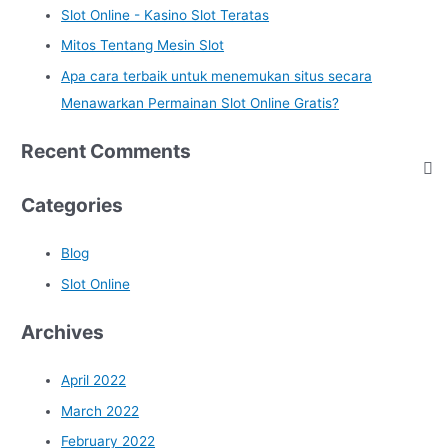
Slot Online - Kasino Slot Teratas
Mitos Tentang Mesin Slot
Apa cara terbaik untuk menemukan situs secara
Menawarkan Permainan Slot Online Gratis?
Recent Comments
Categories
Blog
Slot Online
Archives
April 2022
March 2022
February 2022