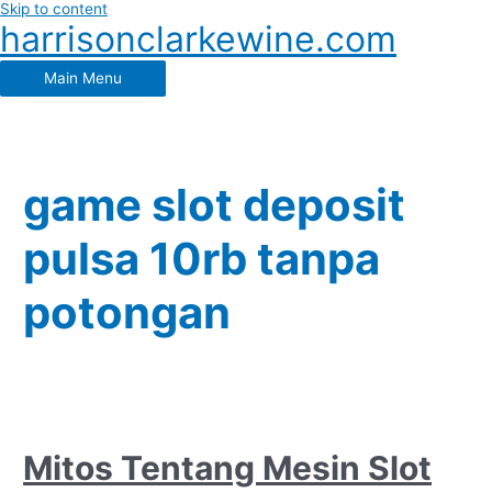
Skip to content
harrisonclarkewine.com
Main Menu
game slot deposit
pulsa 10rb tanpa
potongan
Mitos Tentang Mesin Slot