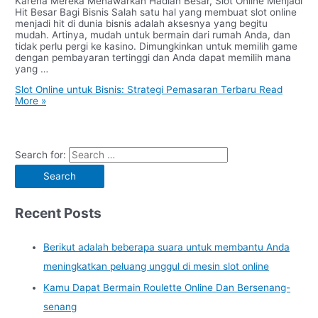
Karena Mereka Menawarkan Hadiah Besar, Slot Online Menjadi
Hit Besar Bagi Bisnis Salah satu hal yang membuat slot online
menjadi hit di dunia bisnis adalah aksesnya yang begitu
mudah. Artinya, mudah untuk bermain dari rumah Anda, dan
tidak perlu pergi ke kasino. Dimungkinkan untuk memilih game
dengan pembayaran tertinggi dan Anda dapat memilih mana
yang …
Slot Online untuk Bisnis: Strategi Pemasaran Terbaru
Read
More »
Search for:
Recent Posts
Berikut adalah beberapa suara untuk membantu Anda
meningkatkan peluang unggul di mesin slot online
Kamu Dapat Bermain Roulette Online Dan Bersenang-
senang