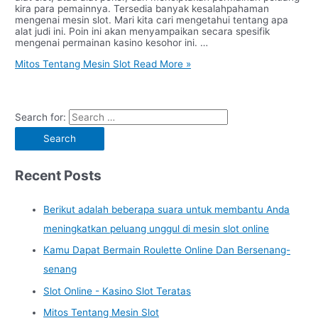
kira para pemainnya. Tersedia banyak kesalahpahaman
mengenai mesin slot. Mari kita cari mengetahui tentang apa
alat judi ini. Poin ini akan menyampaikan secara spesifik
mengenai permainan kasino kesohor ini. …
Mitos Tentang Mesin Slot
Read More »
Search for:
Recent Posts
Berikut adalah beberapa suara untuk membantu Anda
meningkatkan peluang unggul di mesin slot online
Kamu Dapat Bermain Roulette Online Dan Bersenang-
senang
Slot Online - Kasino Slot Teratas
Mitos Tentang Mesin Slot