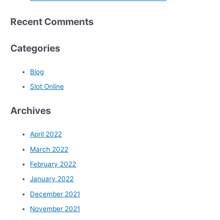
Recent Comments
Categories
Blog
Slot Online
Archives
April 2022
March 2022
February 2022
January 2022
December 2021
November 2021