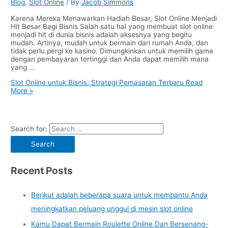
Blog
,
Slot Online
/ By
Jacob Simmons
Karena Mereka Menawarkan Hadiah Besar, Slot Online Menjadi
Hit Besar Bagi Bisnis Salah satu hal yang membuat slot online
menjadi hit di dunia bisnis adalah aksesnya yang begitu
mudah. Artinya, mudah untuk bermain dari rumah Anda, dan
tidak perlu pergi ke kasino. Dimungkinkan untuk memilih game
dengan pembayaran tertinggi dan Anda dapat memilih mana
yang …
Slot Online untuk Bisnis: Strategi Pemasaran Terbaru
Read
More »
Search for:
Recent Posts
Berikut adalah beberapa suara untuk membantu Anda
meningkatkan peluang unggul di mesin slot online
Kamu Dapat Bermain Roulette Online Dan Bersenang-