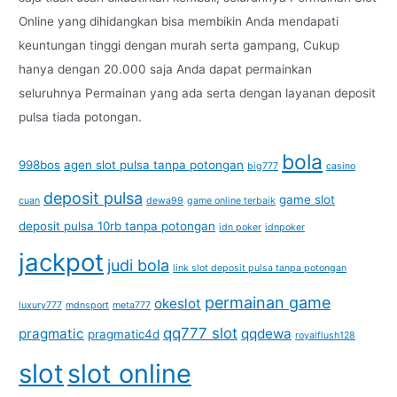
Online yang dihidangkan bisa membikin Anda mendapati
keuntungan tinggi dengan murah serta gampang, Cukup
hanya dengan 20.000 saja Anda dapat permainkan
seluruhnya Permainan yang ada serta dengan layanan deposit
pulsa tiada potongan.
bola
998bos
agen slot pulsa tanpa potongan
big777
casino
deposit pulsa
game slot
cuan
dewa99
game online terbaik
deposit pulsa 10rb tanpa potongan
idn poker
idnpoker
jackpot
judi bola
link slot deposit pulsa tanpa potongan
permainan game
okeslot
luxury777
mdnsport
meta777
qq777 slot
pragmatic
qqdewa
pragmatic4d
royalflush128
slot
slot online