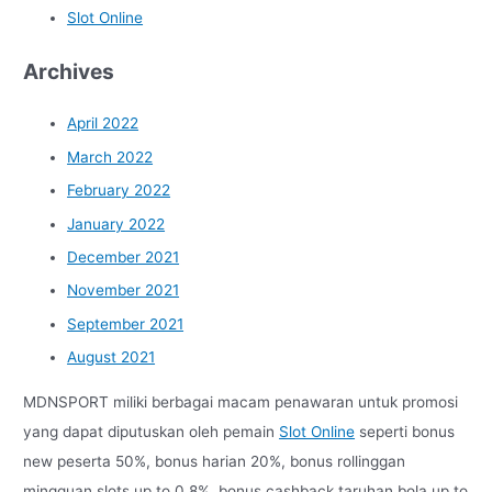
Slot Online
Archives
April 2022
March 2022
February 2022
January 2022
December 2021
November 2021
September 2021
August 2021
MDNSPORT miliki berbagai macam penawaran untuk promosi
yang dapat diputuskan oleh pemain
Slot Online
seperti bonus
new peserta 50%, bonus harian 20%, bonus rollinggan
mingguan slots up to 0.8%, bonus cashback taruhan bola up to