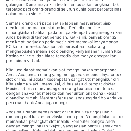
gulungan. Dunia maya kini telah membuka kemungkinan tak
terpatok bagi orang-orang di seluruh dunia buat berpartisipasi
dalam mesin slot online.
Semata orang dari pada setiap lapisan masyarakat siap
menikmati permainan slot online. Perjudian on line
dimungkinkan bahkan pada tempat-tempat yang mengizinkan
Anda berjudi di tempat perjudian. Ketika ini, banyak orang2
menikmati perjudian pada mesin slot memakai kenyamanan
PC kantor mereka. Ada jumlah perusahaan sekarang
menghapuskan mesin slot dibanding kenyamanan rumah Kita.
Kasino online sudah biasa tersedia dan menyelenggarakan
permainan virtual.
Kita juga dapat memainkan slot menggunakan smartphone
Anda. Ada jumlah orang yang menggunakan ponselnya untuk
slot online. Ini adalah kesempatan sangat utk menghibur diri
Kita selama waktu menyukai, di bus atau di tempat dokter.
Mesin slot bisa menyenangkan orang tua bisa berinteraksi
dengan anak-anak mereka dan menuntun anak-anak keluar
dibanding rumah. Mentransfer uang langsung dari hp Anda ke
perkiraan bank Anda juga mungkin.
Anda saja dapat bermain slot online jika Kita tinggal lebih
rumpang dari kasino provinsial mana pun. Dimungkinkan untuk
memainkan perangkat slot melalui komputer pangku Anda
dengan menggunakan “kajot”, yang adalah bentuk jamak dari
ejaan aslinya. Kajot adalah bola yg menggelinding, “kajot”,