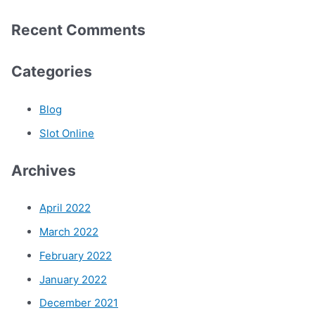
Recent Comments
Categories
Blog
Slot Online
Archives
April 2022
March 2022
February 2022
January 2022
December 2021