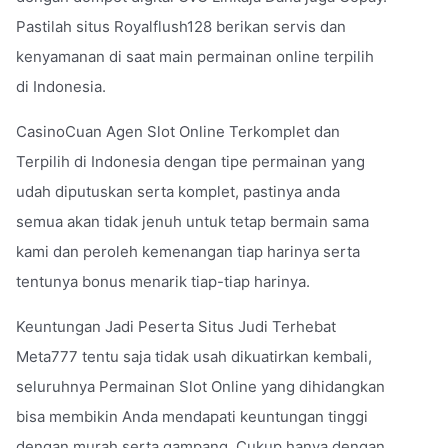
Pastilah situs Royalflush128 berikan servis dan
kenyamanan di saat main permainan online terpilih
di Indonesia.
CasinoCuan Agen Slot Online Terkomplet dan
Terpilih di Indonesia dengan tipe permainan yang
udah diputuskan serta komplet, pastinya anda
semua akan tidak jenuh untuk tetap bermain sama
kami dan peroleh kemenangan tiap harinya serta
tentunya bonus menarik tiap-tiap harinya.
Keuntungan Jadi Peserta Situs Judi Terhebat
Meta777 tentu saja tidak usah dikuatirkan kembali,
seluruhnya Permainan Slot Online yang dihidangkan
bisa membikin Anda mendapati keuntungan tinggi
dengan murah serta gampang, Cukup hanya dengan