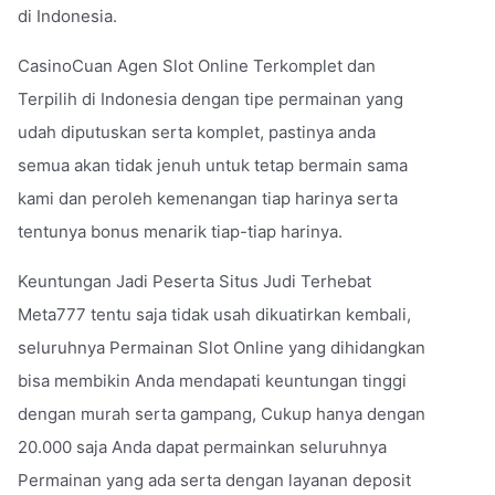
di Indonesia.
CasinoCuan Agen Slot Online Terkomplet dan
Terpilih di Indonesia dengan tipe permainan yang
udah diputuskan serta komplet, pastinya anda
semua akan tidak jenuh untuk tetap bermain sama
kami dan peroleh kemenangan tiap harinya serta
tentunya bonus menarik tiap-tiap harinya.
Keuntungan Jadi Peserta Situs Judi Terhebat
Meta777 tentu saja tidak usah dikuatirkan kembali,
seluruhnya Permainan Slot Online yang dihidangkan
bisa membikin Anda mendapati keuntungan tinggi
dengan murah serta gampang, Cukup hanya dengan
20.000 saja Anda dapat permainkan seluruhnya
Permainan yang ada serta dengan layanan deposit