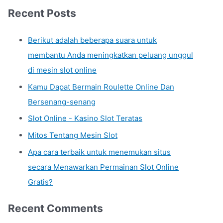
Recent Posts
Berikut adalah beberapa suara untuk
membantu Anda meningkatkan peluang unggul
di mesin slot online
Kamu Dapat Bermain Roulette Online Dan
Bersenang-senang
Slot Online - Kasino Slot Teratas
Mitos Tentang Mesin Slot
Apa cara terbaik untuk menemukan situs
secara Menawarkan Permainan Slot Online
Gratis?
Recent Comments