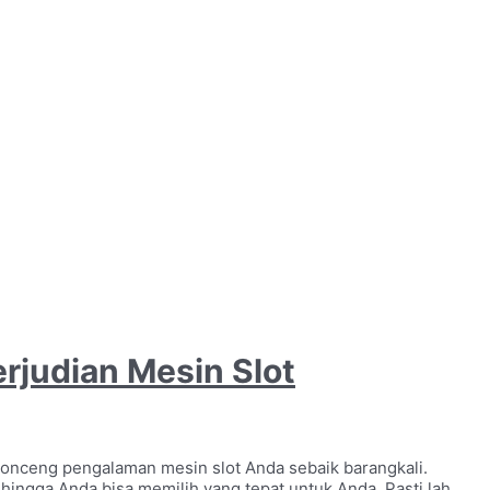
judian Mesin Slot
onceng pengalaman mesin slot Anda sebaik barangkali.
hingga Anda bisa memilih yang tepat untuk Anda. Pasti lah,