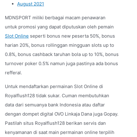
August 2021
MDNSPORT miliki berbagai macam penawaran
untuk promosi yang dapat diputuskan oleh pemain
Slot Online
seperti bonus new peserta 50%, bonus
harian 20%, bonus rollinggan mingguan slots up to
0.8%, bonus cashback taruhan bola up to 10%, bonus
turnover poker 0.5% namun juga pastinya ada bonus
refferal.
Untuk mendaftarkan permainan Slot Online di
Royalflush128 tidak sukar. Cuman membutuhkan
data dari semuanya bank Indonesia atau daftar
dengan dompet digital OVO Linkaja Dana juga Gopay.
Pastilah situs Royalflush128 berikan servis dan
kenyamanan di saat main permainan online terpilih