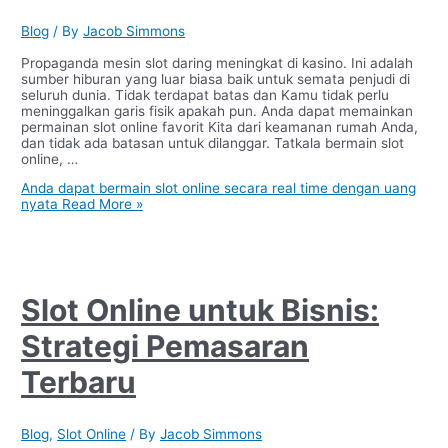
Blog
/ By
Jacob Simmons
Propaganda mesin slot daring meningkat di kasino. Ini adalah
sumber hiburan yang luar biasa baik untuk semata penjudi di
seluruh dunia. Tidak terdapat batas dan Kamu tidak perlu
meninggalkan garis fisik apakah pun. Anda dapat memainkan
permainan slot online favorit Kita dari keamanan rumah Anda,
dan tidak ada batasan untuk dilanggar. Tatkala bermain slot
online, …
Anda dapat bermain slot online secara real time dengan uang
nyata
Read More »
Slot Online untuk Bisnis:
Strategi Pemasaran
Terbaru
Blog
,
Slot Online
/ By
Jacob Simmons