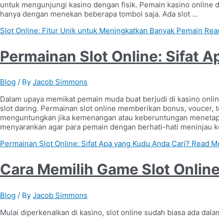
untuk mengunjungi kasino dengan fisik. Pemain kasino online 
hanya dengan menekan beberapa tombol saja. Ada slot …
Slot Online: Fitur Unik untuk Meningkatkan Banyak Pemain
Read
Permainan Slot Online: Sifat 
Blog
/ By
Jacob Simmons
Dalam upaya memikat pemain muda buat berjudi di kasino onli
slot daring. Permainan slot online memberikan bonus, voucer, te
menguntungkan jika kemenangan atau keberuntungan meneta
menyarankan agar para pemain dengan berhati-hati meninjau k
Permainan Slot Online: Sifat Apa yang Kudu Anda Cari?
Read Mo
Cara Memilih Game Slot Onlin
Blog
/ By
Jacob Simmons
Mulai diperkenalkan di kasino, slot online sudah biasa ada da