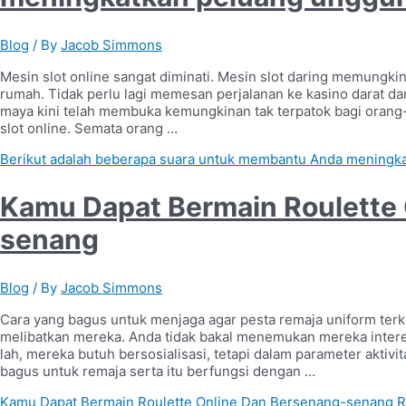
Blog
/ By
Jacob Simmons
Mesin slot online sangat diminati. Mesin slot daring memungki
rumah. Tidak perlu lagi memesan perjalanan ke kasino darat d
maya kini telah membuka kemungkinan tak terpatok bagi orang-
slot online. Semata orang …
Berikut adalah beberapa suara untuk membantu Anda meningkat
Kamu Dapat Bermain Roulette
senang
Blog
/ By
Jacob Simmons
Cara yang bagus untuk menjaga agar pesta remaja uniform ter
melibatkan mereka. Anda tidak bakal menemukan mereka interes
lah, mereka butuh bersosialisasi, tetapi dalam parameter aktiv
bagus untuk remaja serta itu berfungsi dengan …
Kamu Dapat Bermain Roulette Online Dan Bersenang-senang
R