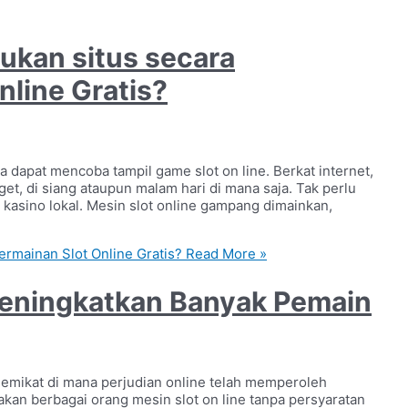
ukan situs secara
line Gratis?
dapat mencoba tampil game slot on line. Berkat internet,
, di siang ataupun malam hari di mana saja. Tak perlu
asino lokal. Mesin slot online gampang dimainkan,
rmainan Slot Online Gratis?
Read More »
 Meningkatkan Banyak Pemain
 memikat di mana perjudian online telah memperoleh
an berbagai orang mesin slot on line tanpa persyaratan