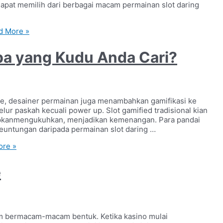
dapat memilih dari berbagai macam permainan slot daring
 More »
Apa yang Kudu Anda Cari?
ne, desainer permainan juga menambahkan gamifikasi ke
lur paskah kecuali power up. Slot gamified tradisional kian
pkanmengukuhkan, menjadikan kemenangan. Para pandai
euntungan daripada permainan slot daring …
re »
e
lam bermacam-macam bentuk. Ketika kasino mulai