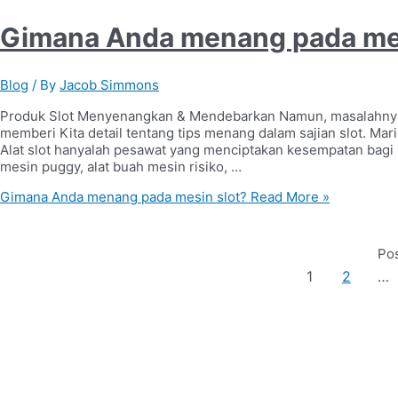
Gimana Anda menang pada mes
Blog
/ By
Jacob Simmons
Produk Slot Menyenangkan & Mendebarkan Namun, masalahnya 
memberi Kita detail tentang tips menang dalam sajian slot. Mari
Alat slot hanyalah pesawat yang menciptakan kesempatan bagi 
mesin puggy, alat buah mesin risiko, …
Gimana Anda menang pada mesin slot?
Read More »
Pos
1
2
…