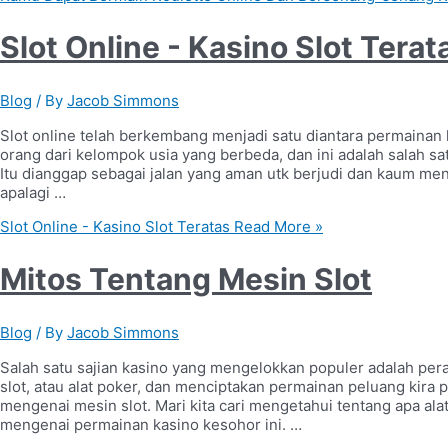
Slot Online - Kasino Slot Terat
Blog
/ By
Jacob Simmons
Slot online telah berkembang menjadi satu diantara permainan k
orang dari kelompok usia yang berbeda, dan ini adalah salah sa
Itu dianggap sebagai jalan yang aman utk berjudi dan kaum men
apalagi …
Slot Online - Kasino Slot Teratas
Read More »
Mitos Tentang Mesin Slot
Blog
/ By
Jacob Simmons
Salah satu sajian kasino yang mengelokkan populer adalah peran
slot, atau alat poker, dan menciptakan permainan peluang kir
mengenai mesin slot. Mari kita cari mengetahui tentang apa alat
mengenai permainan kasino kesohor ini. …