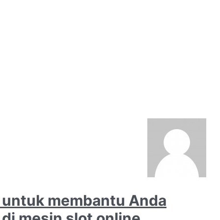
ra untuk membantu Anda
i mesin slot online