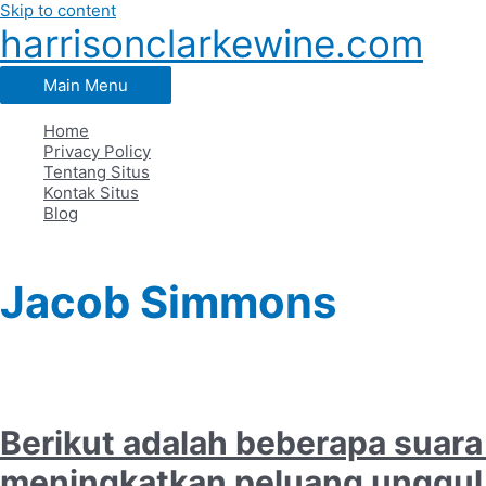
Skip to content
harrisonclarkewine.com
Main Menu
Home
Privacy Policy
Tentang Situs
Kontak Situs
Blog
Jacob Simmons
Berikut adalah beberapa sua
meningkatkan peluang unggul d