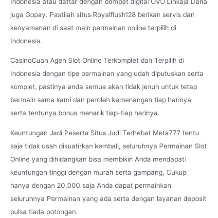
Indonesia atau daftar dengan dompet digital OVO Linkaja Dana
juga Gopay. Pastilah situs Royalflush128 berikan servis dan
kenyamanan di saat main permainan online terpilih di
Indonesia.
CasinoCuan Agen Slot Online Terkomplet dan Terpilih di
Indonesia dengan tipe permainan yang udah diputuskan serta
komplet, pastinya anda semua akan tidak jenuh untuk tetap
bermain sama kami dan peroleh kemenangan tiap harinya
serta tentunya bonus menarik tiap-tiap harinya.
Keuntungan Jadi Peserta Situs Judi Terhebat Meta777 tentu
saja tidak usah dikuatirkan kembali, seluruhnya Permainan Slot
Online yang dihidangkan bisa membikin Anda mendapati
keuntungan tinggi dengan murah serta gampang, Cukup
hanya dengan 20.000 saja Anda dapat permainkan
seluruhnya Permainan yang ada serta dengan layanan deposit
pulsa tiada potongan.