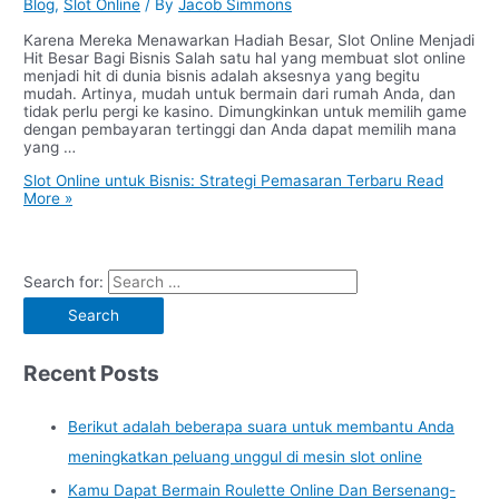
Blog
,
Slot Online
/ By
Jacob Simmons
Karena Mereka Menawarkan Hadiah Besar, Slot Online Menjadi
Hit Besar Bagi Bisnis Salah satu hal yang membuat slot online
menjadi hit di dunia bisnis adalah aksesnya yang begitu
mudah. Artinya, mudah untuk bermain dari rumah Anda, dan
tidak perlu pergi ke kasino. Dimungkinkan untuk memilih game
dengan pembayaran tertinggi dan Anda dapat memilih mana
yang …
Slot Online untuk Bisnis: Strategi Pemasaran Terbaru
Read
More »
Search for:
Recent Posts
Berikut adalah beberapa suara untuk membantu Anda
meningkatkan peluang unggul di mesin slot online
Kamu Dapat Bermain Roulette Online Dan Bersenang-