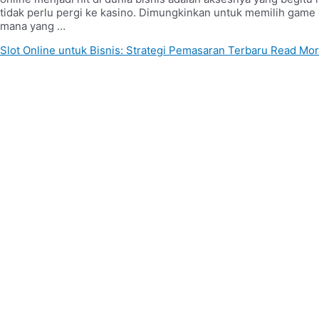
tidak perlu pergi ke kasino. Dimungkinkan untuk memilih gam
mana yang …
Slot Online untuk Bisnis: Strategi Pemasaran Terbaru
Read Mor