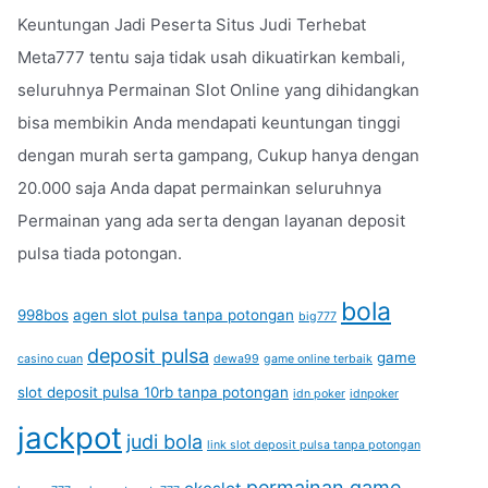
Keuntungan Jadi Peserta Situs Judi Terhebat
Meta777 tentu saja tidak usah dikuatirkan kembali,
seluruhnya Permainan Slot Online yang dihidangkan
bisa membikin Anda mendapati keuntungan tinggi
dengan murah serta gampang, Cukup hanya dengan
20.000 saja Anda dapat permainkan seluruhnya
Permainan yang ada serta dengan layanan deposit
pulsa tiada potongan.
bola
998bos
agen slot pulsa tanpa potongan
big777
deposit pulsa
game
casino cuan
dewa99
game online terbaik
slot deposit pulsa 10rb tanpa potongan
idn poker
idnpoker
jackpot
judi bola
link slot deposit pulsa tanpa potongan
permainan game