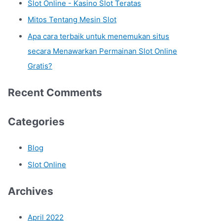
Slot Online - Kasino Slot Teratas
Mitos Tentang Mesin Slot
Apa cara terbaik untuk menemukan situs
secara Menawarkan Permainan Slot Online
Gratis?
Recent Comments
Categories
Blog
Slot Online
Archives
April 2022