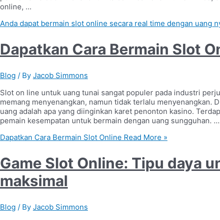
online, …
Anda dapat bermain slot online secara real time dengan uang n
Dapatkan Cara Bermain Slot O
Blog
/ By
Jacob Simmons
Slot on line untuk uang tunai sangat populer pada industri per
memang menyenangkan, namun tidak terlalu menyenangkan. Di 
uang adalah apa yang diinginkan karet penonton kasino. Terda
pemain kesempatan untuk bermain dengan uang sungguhan. …
Dapatkan Cara Bermain Slot Online
Read More »
Game Slot Online: Tipu daya u
maksimal
Blog
/ By
Jacob Simmons