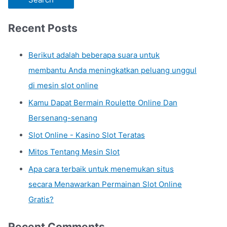
Recent Posts
Berikut adalah beberapa suara untuk
membantu Anda meningkatkan peluang unggul
di mesin slot online
Kamu Dapat Bermain Roulette Online Dan
Bersenang-senang
Slot Online - Kasino Slot Teratas
Mitos Tentang Mesin Slot
Apa cara terbaik untuk menemukan situs
secara Menawarkan Permainan Slot Online
Gratis?
Recent Comments