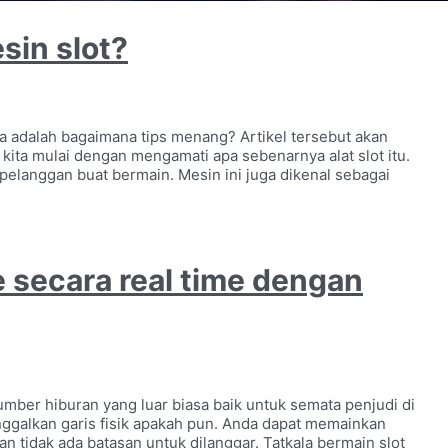
in slot?
adalah bagaimana tips menang? Artikel tersebut akan
 kita mulai dengan mengamati apa sebenarnya alat slot itu.
pelanggan buat bermain. Mesin ini juga dikenal sebagai
e secara real time dengan
umber hiburan yang luar biasa baik untuk semata penjudi di
nggalkan garis fisik apakah pun. Anda dapat memainkan
n tidak ada batasan untuk dilanggar. Tatkala bermain slot