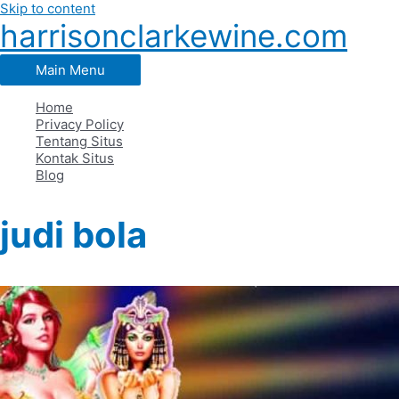
Skip to content
harrisonclarkewine.com
Main Menu
Home
Privacy Policy
Tentang Situs
Kontak Situs
Blog
judi bola