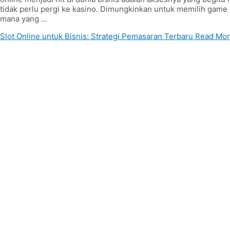
tidak perlu pergi ke kasino. Dimungkinkan untuk memilih gam
mana yang …
Slot Online untuk Bisnis: Strategi Pemasaran Terbaru
Read Mor