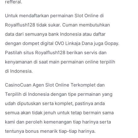
refferal.
Untuk mendaftarkan permainan Slot Online di
Royalflush128 tidak sukar. Cuman membutuhkan
data dari semuanya bank Indonesia atau daftar
dengan dompet digital OVO Linkaja Dana juga Gopay.
Pastilah situs Royalflush128 berikan servis dan
kenyamanan di saat main permainan online terpilih
di Indonesia.
CasinoCuan Agen Slot Online Terkomplet dan
Terpilih di Indonesia dengan tipe permainan yang
udah diputuskan serta komplet, pastinya anda
semua akan tidak jenuh untuk tetap bermain sama
kami dan peroleh kemenangan tiap harinya serta
tentunya bonus menarik tiap-tiap harinya.