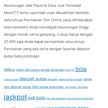
Keuntungan Jadi Peserta Situs Judi Terhebat
Meta777 tentu saja tidak usah dikuatirkan kembali,
seluruhnya Permainan Slot Online yang dihidangkan
bisa membikin Anda mendapati keuntungan tinggi
dengan murah serta gampang, Cukup hanya dengan
20.000 saja Anda dapat permainkan seluruhnya
Permainan yang ada serta dengan layanan deposit
pulsa tiada potongan.
bola
998bos
agen slot pulsa tanpa potongan
big777
deposit pulsa
game
casino cuan
dewa99
game online terbaik
slot deposit pulsa 10rb tanpa potongan
idn poker
idnpoker
jackpot
judi bola
link slot deposit pulsa tanpa potongan
permainan game