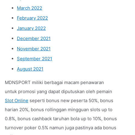
March 2022
February 2022
January 2022
December 2021
November 2021
September 2021
August 2021
MDNSPORT miliki berbagai macam penawaran
untuk promosi yang dapat diputuskan oleh pemain
Slot Online
seperti bonus new peserta 50%, bonus
harian 20%, bonus rollinggan mingguan slots up to
0.8%, bonus cashback taruhan bola up to 10%, bonus
turnover poker 0.5% namun juga pastinya ada bonus