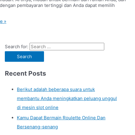
e dengan pembayaran tertinggi dan Anda dapat memilih
e »
Search for:
Recent Posts
Berikut adalah beberapa suara untuk
membantu Anda meningkatkan peluang unggul
di mesin slot online
Kamu Dapat Bermain Roulette Online Dan
Bersenang-senang