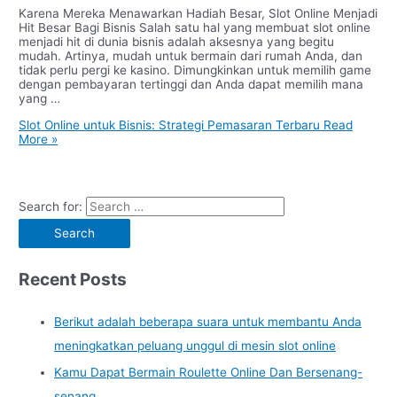
Karena Mereka Menawarkan Hadiah Besar, Slot Online Menjadi
Hit Besar Bagi Bisnis Salah satu hal yang membuat slot online
menjadi hit di dunia bisnis adalah aksesnya yang begitu
mudah. Artinya, mudah untuk bermain dari rumah Anda, dan
tidak perlu pergi ke kasino. Dimungkinkan untuk memilih game
dengan pembayaran tertinggi dan Anda dapat memilih mana
yang …
Slot Online untuk Bisnis: Strategi Pemasaran Terbaru
Read
More »
Search for:
Recent Posts
Berikut adalah beberapa suara untuk membantu Anda
meningkatkan peluang unggul di mesin slot online
Kamu Dapat Bermain Roulette Online Dan Bersenang-
senang