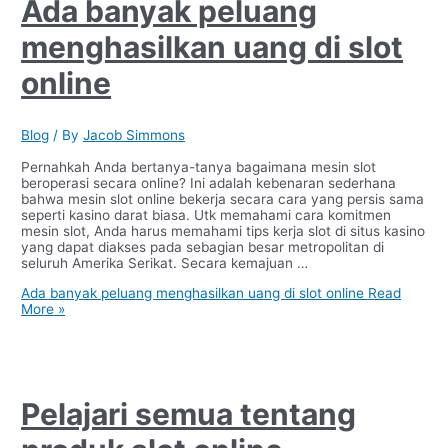
Ada banyak peluang
menghasilkan uang di slot
online
Blog
/ By
Jacob Simmons
Pernahkah Anda bertanya-tanya bagaimana mesin slot
beroperasi secara online? Ini adalah kebenaran sederhana
bahwa mesin slot online bekerja secara cara yang persis sama
seperti kasino darat biasa. Utk memahami cara komitmen
mesin slot, Anda harus memahami tips kerja slot di situs kasino
yang dapat diakses pada sebagian besar metropolitan di
seluruh Amerika Serikat. Secara kemajuan …
Ada banyak peluang menghasilkan uang di slot online
Read
More »
Pelajari semua tentang