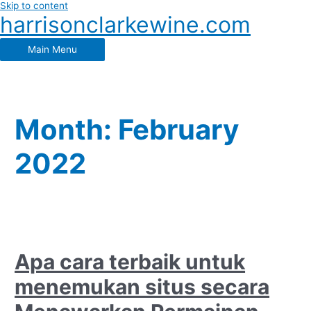
Skip to content
harrisonclarkewine.com
Main Menu
Month:
February
2022
Apa cara terbaik untuk
menemukan situs secara