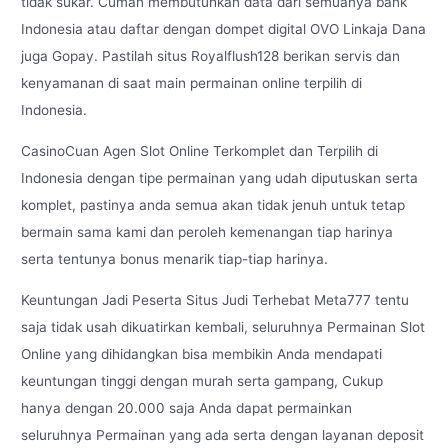
tidak sukar. Cuman membutuhkan data dari semuanya bank
Indonesia atau daftar dengan dompet digital OVO Linkaja Dana
juga Gopay. Pastilah situs Royalflush128 berikan servis dan
kenyamanan di saat main permainan online terpilih di
Indonesia.
CasinoCuan Agen Slot Online Terkomplet dan Terpilih di
Indonesia dengan tipe permainan yang udah diputuskan serta
komplet, pastinya anda semua akan tidak jenuh untuk tetap
bermain sama kami dan peroleh kemenangan tiap harinya
serta tentunya bonus menarik tiap-tiap harinya.
Keuntungan Jadi Peserta Situs Judi Terhebat Meta777 tentu
saja tidak usah dikuatirkan kembali, seluruhnya Permainan Slot
Online yang dihidangkan bisa membikin Anda mendapati
keuntungan tinggi dengan murah serta gampang, Cukup
hanya dengan 20.000 saja Anda dapat permainkan
seluruhnya Permainan yang ada serta dengan layanan deposit