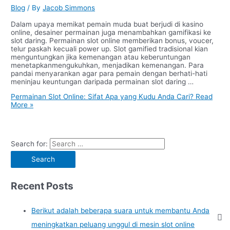
Blog
/ By
Jacob Simmons
Dalam upaya memikat pemain muda buat berjudi di kasino
online, desainer permainan juga menambahkan gamifikasi ke
slot daring. Permainan slot online memberikan bonus, voucer,
telur paskah kecuali power up. Slot gamified tradisional kian
menguntungkan jika kemenangan atau keberuntungan
menetapkanmengukuhkan, menjadikan kemenangan. Para
pandai menyarankan agar para pemain dengan berhati-hati
meninjau keuntungan daripada permainan slot daring …
Permainan Slot Online: Sifat Apa yang Kudu Anda Cari?
Read
More »
Search for:
Recent Posts
Berikut adalah beberapa suara untuk membantu Anda
meningkatkan peluang unggul di mesin slot online