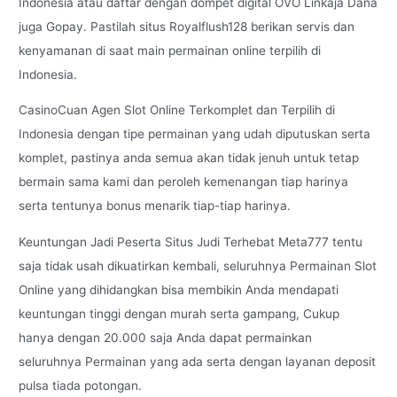
Indonesia atau daftar dengan dompet digital OVO Linkaja Dana
juga Gopay. Pastilah situs Royalflush128 berikan servis dan
kenyamanan di saat main permainan online terpilih di
Indonesia.
CasinoCuan Agen Slot Online Terkomplet dan Terpilih di
Indonesia dengan tipe permainan yang udah diputuskan serta
komplet, pastinya anda semua akan tidak jenuh untuk tetap
bermain sama kami dan peroleh kemenangan tiap harinya
serta tentunya bonus menarik tiap-tiap harinya.
Keuntungan Jadi Peserta Situs Judi Terhebat Meta777 tentu
saja tidak usah dikuatirkan kembali, seluruhnya Permainan Slot
Online yang dihidangkan bisa membikin Anda mendapati
keuntungan tinggi dengan murah serta gampang, Cukup
hanya dengan 20.000 saja Anda dapat permainkan
seluruhnya Permainan yang ada serta dengan layanan deposit
pulsa tiada potongan.