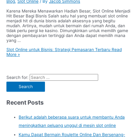
Blog
,
Slot Online
/ By
Jacob Simmons
Karena Mereka Menawarkan Hadiah Besar, Slot Online Menjadi
Hit Besar Bagi Bisnis Salah satu hal yang membuat slot online
menjadi hit di dunia bisnis adalah aksesnya yang begitu
mudah. Artinya, mudah untuk bermain dari rumah Anda, dan
tidak perlu pergi ke kasino. Dimungkinkan untuk memilih game
dengan pembayaran tertinggi dan Anda dapat memilih mana
yang …
Slot Online untuk Bisnis: Strategi Pemasaran Terbaru
Read
More »
Search for:
Recent Posts
Berikut adalah beberapa suara untuk membantu Anda
meningkatkan peluang unggul di mesin slot online
Kamu Dapat Bermain Roulette Online Dan Bersenang-