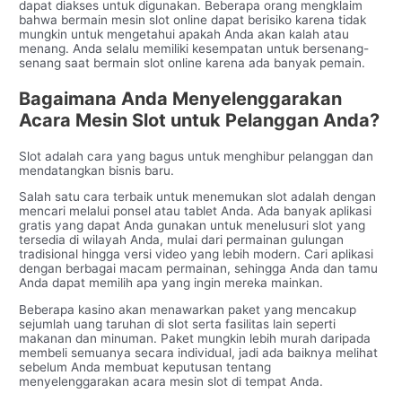
dapat diakses untuk digunakan. Beberapa orang mengklaim
bahwa bermain mesin slot online dapat berisiko karena tidak
mungkin untuk mengetahui apakah Anda akan kalah atau
menang. Anda selalu memiliki kesempatan untuk bersenang-
senang saat bermain slot online karena ada banyak pemain.
Bagaimana Anda Menyelenggarakan
Acara Mesin Slot untuk Pelanggan Anda?
Slot adalah cara yang bagus untuk menghibur pelanggan dan
mendatangkan bisnis baru.
Salah satu cara terbaik untuk menemukan slot adalah dengan
mencari melalui ponsel atau tablet Anda. Ada banyak aplikasi
gratis yang dapat Anda gunakan untuk menelusuri slot yang
tersedia di wilayah Anda, mulai dari permainan gulungan
tradisional hingga versi video yang lebih modern. Cari aplikasi
dengan berbagai macam permainan, sehingga Anda dan tamu
Anda dapat memilih apa yang ingin mereka mainkan.
Beberapa kasino akan menawarkan paket yang mencakup
sejumlah uang taruhan di slot serta fasilitas lain seperti
makanan dan minuman. Paket mungkin lebih murah daripada
membeli semuanya secara individual, jadi ada baiknya melihat
sebelum Anda membuat keputusan tentang
menyelenggarakan acara mesin slot di tempat Anda.