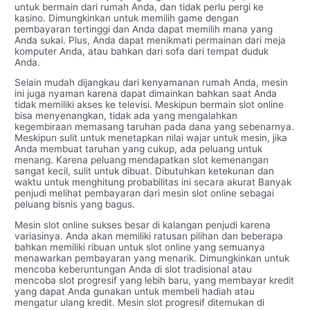
untuk bermain dari rumah Anda, dan tidak perlu pergi ke
kasino. Dimungkinkan untuk memilih game dengan
pembayaran tertinggi dan Anda dapat memilih mana yang
Anda sukai. Plus, Anda dapat menikmati permainan dari meja
komputer Anda, atau bahkan dari sofa dari tempat duduk
Anda.
Selain mudah dijangkau dari kenyamanan rumah Anda, mesin
ini juga nyaman karena dapat dimainkan bahkan saat Anda
tidak memiliki akses ke televisi. Meskipun bermain slot online
bisa menyenangkan, tidak ada yang mengalahkan
kegembiraan memasang taruhan pada dana yang sebenarnya.
Meskipun sulit untuk menetapkan nilai wajar untuk mesin, jika
Anda membuat taruhan yang cukup, ada peluang untuk
menang. Karena peluang mendapatkan slot kemenangan
sangat kecil, sulit untuk dibuat. Dibutuhkan ketekunan dan
waktu untuk menghitung probabilitas ini secara akurat Banyak
penjudi melihat pembayaran dari mesin slot online sebagai
peluang bisnis yang bagus.
Mesin slot online sukses besar di kalangan penjudi karena
variasinya. Anda akan memiliki ratusan pilihan dan beberapa
bahkan memiliki ribuan untuk slot online yang semuanya
menawarkan pembayaran yang menarik. Dimungkinkan untuk
mencoba keberuntungan Anda di slot tradisional atau
mencoba slot progresif yang lebih baru, yang membayar kredit
yang dapat Anda gunakan untuk membeli hadiah atau
mengatur ulang kredit. Mesin slot progresif ditemukan di