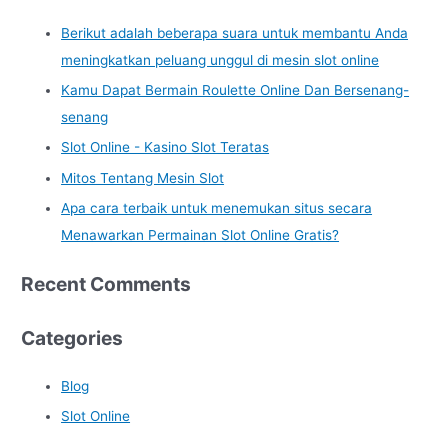
Berikut adalah beberapa suara untuk membantu Anda
meningkatkan peluang unggul di mesin slot online
Kamu Dapat Bermain Roulette Online Dan Bersenang-
senang
Slot Online - Kasino Slot Teratas
Mitos Tentang Mesin Slot
Apa cara terbaik untuk menemukan situs secara
Menawarkan Permainan Slot Online Gratis?
Recent Comments
Categories
Blog
Slot Online