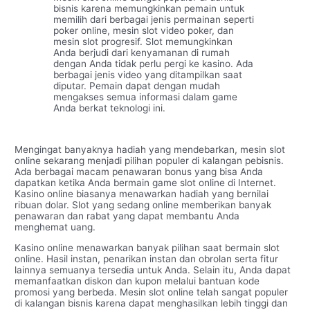
bisnis karena memungkinkan pemain untuk
memilih dari berbagai jenis permainan seperti
poker online, mesin slot video poker, dan
mesin slot progresif. Slot memungkinkan
Anda berjudi dari kenyamanan di rumah
dengan Anda tidak perlu pergi ke kasino. Ada
berbagai jenis video yang ditampilkan saat
diputar. Pemain dapat dengan mudah
mengakses semua informasi dalam game
Anda berkat teknologi ini.
Mengingat banyaknya hadiah yang mendebarkan, mesin slot
online sekarang menjadi pilihan populer di kalangan pebisnis.
Ada berbagai macam penawaran bonus yang bisa Anda
dapatkan ketika Anda bermain game slot online di Internet.
Kasino online biasanya menawarkan hadiah yang bernilai
ribuan dolar. Slot yang sedang online memberikan banyak
penawaran dan rabat yang dapat membantu Anda
menghemat uang.
Kasino online menawarkan banyak pilihan saat bermain slot
online. Hasil instan, penarikan instan dan obrolan serta fitur
lainnya semuanya tersedia untuk Anda. Selain itu, Anda dapat
memanfaatkan diskon dan kupon melalui bantuan kode
promosi yang berbeda. Mesin slot online telah sangat populer
di kalangan bisnis karena dapat menghasilkan lebih tinggi dan