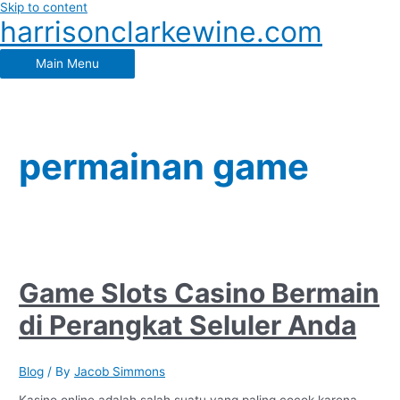
Skip to content
harrisonclarkewine.com
Main Menu
permainan game
Game Slots Casino Bermain
di Perangkat Seluler Anda
Blog
/ By
Jacob Simmons
Kasino online adalah salah suatu yang paling cocok karena