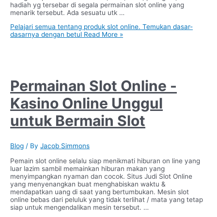
hadiah yg tersebar di segala permainan slot online yang
menarik tersebut. Ada sesuatu utk …
Pelajari semua tentang produk slot online. Temukan dasar-
dasarnya dengan betul
Read More »
Permainan Slot Online -
Kasino Online Unggul
untuk Bermain Slot
Blog
/ By
Jacob Simmons
Pemain slot online selalu siap menikmati hiburan on line yang
luar lazim sambil memainkan hiburan makan yang
menyimpangkan nyaman dan cocok. Situs Judi Slot Online
yang menyenangkan buat menghabiskan waktu &
mendapatkan uang di saat yang bertumbukan. Mesin slot
online bebas dari peluluk yang tidak terlihat / mata yang tetap
siap untuk mengendalikan mesin tersebut. …