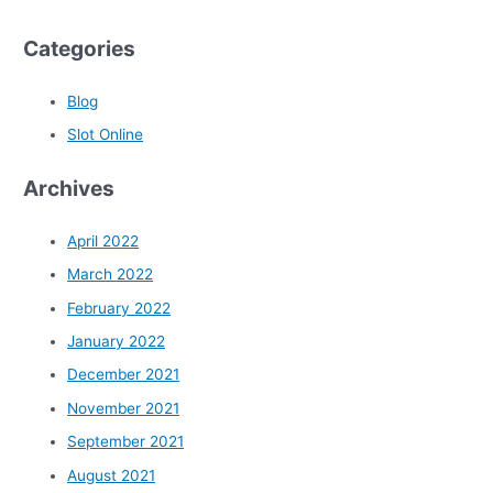
Categories
Blog
Slot Online
Archives
April 2022
March 2022
February 2022
January 2022
December 2021
November 2021
September 2021
August 2021