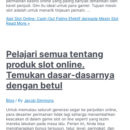
permainan kasino online yang paling banyak dimainkan oleh
karet penjudi. Gim itu ideal untuk para gamer. Tujuan mesin
slot adalah untuk menarik tinjauan pemain. …
Alat Slot Online: Cash-Out Paling Efektif daripada Mesin Slot
Read More »
Pelajari semua tentang
produk slot online.
Temukan dasar-dasarnya
dengan betul
Blog
/ By
Jacob Simmons
Untuk memukau seluruh generasi segar ke perjudian online,
para desainer permainan tidak lagi seharga menambahkan
keacakan di dalam game slot on line seperti yang lazim
mereka lakukan pada masa lalu. Perian ini, Anda bisa
mengharapkan bonus tersusun, telur, level, peringkat, dan