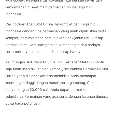
juga Gopay. Pastilah situs Royalflush128 berikan servis dan
kenyamanan di saat main permainan online terpilih di
Indonesia.
CasinoCuan Agen Slot Online Terkomplet dan Terpilih di
Indonesia dengan tipe permainan yang udah diputuskan serta
komplet, pastinya anda semua akan tidak jenuh untuk tetap
bermain sama kami dan peroleh kemenangan tiap harinya
serta tentunya bonus menarik tiap-tiap harinya.
Keuntungan Jadi Peserta Situs Judi Terhebat Meta777 tentu
saja tidak usah dikuatirkan kembali, seluruhnya Permainan Slot
Online yang dihidangkan bisa membikin Anda mendapati
keuntungan tinggi dengan murah serta gampang, Cukup
hanya dengan 20.000 saja Anda dapat permainkan
seluruhnya Permainan yang ada serta dengan layanan deposit
pulsa tiada potongan.