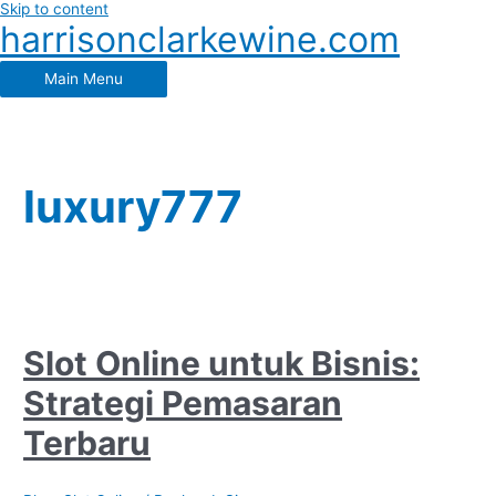
Skip to content
harrisonclarkewine.com
Main Menu
luxury777
Slot Online untuk Bisnis:
Strategi Pemasaran
Terbaru