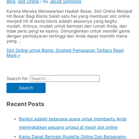
Blog
,
Slot Online
/ By
Jacob Simmons
Karena Mereka Menawarkan Hadiah Besar, Slot Online Menjadi
Hit Besar Bagi Bisnis Salah satu hal yang membuat slot online
menjadi hit di dunia bisnis adalah aksesnya yang begitu
mudah. Artinya, mudah untuk bermain dari rumah Anda, dan
tidak perlu pergi ke kasino. Dimungkinkan untuk memilih game
dengan pembayaran tertinggi dan Anda dapat memilih mana
yang …
Slot Online untuk Bisnis: Strategi Pemasaran Terbaru
Read
More »
Search for:
Recent Posts
Berikut adalah beberapa suara untuk membantu Anda
meningkatkan peluang unggul di mesin slot online
Kamu Dapat Bermain Roulette Online Dan Bersenang-