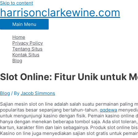
Skip to content
harrisonclarkewine.com
Main Menu
Home
Privacy Policy
Tentang Situs
Kontak Situs
Blog
Slot Online: Fitur Unik untuk
Blog
/ By
Jacob Simmons
Sajian mesin slot on line adalah salah suatu permainan paling
popularitas besar sepanjang bertahun-tahun.
qqdewa
menyediak
untuk mengunjungi kasino dengan fisik. Pemain kasino online 
hanya dengan menekan beberapa tombol saja. Ada slot toleran, 
kartun, karakter film dan lain sebagainya. Produk slot online bi
Kasino on line juga menyediakan sajian slot gratis untuk pema