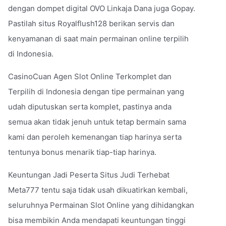
dengan dompet digital OVO Linkaja Dana juga Gopay.
Pastilah situs Royalflush128 berikan servis dan
kenyamanan di saat main permainan online terpilih
di Indonesia.
CasinoCuan Agen Slot Online Terkomplet dan
Terpilih di Indonesia dengan tipe permainan yang
udah diputuskan serta komplet, pastinya anda
semua akan tidak jenuh untuk tetap bermain sama
kami dan peroleh kemenangan tiap harinya serta
tentunya bonus menarik tiap-tiap harinya.
Keuntungan Jadi Peserta Situs Judi Terhebat
Meta777 tentu saja tidak usah dikuatirkan kembali,
seluruhnya Permainan Slot Online yang dihidangkan
bisa membikin Anda mendapati keuntungan tinggi