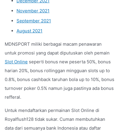
December 2021
November 2021
September 2021
August 2021
MDNSPORT miliki berbagai macam penawaran
untuk promosi yang dapat diputuskan oleh pemain
Slot Online
seperti bonus new peserta 50%, bonus
harian 20%, bonus rollinggan mingguan slots up to
0.8%, bonus cashback taruhan bola up to 10%, bonus
turnover poker 0.5% namun juga pastinya ada bonus
refferal.
Untuk mendaftarkan permainan Slot Online di
Royalflush128 tidak sukar. Cuman membutuhkan
data dari semuanya bank Indonesia atau daftar