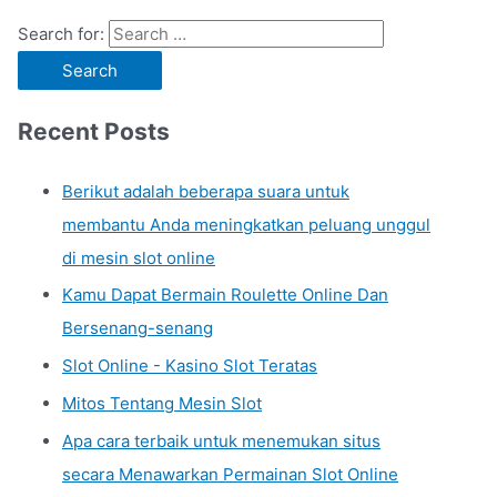
Search for:
Recent Posts
Berikut adalah beberapa suara untuk
membantu Anda meningkatkan peluang unggul
di mesin slot online
Kamu Dapat Bermain Roulette Online Dan
Bersenang-senang
Slot Online - Kasino Slot Teratas
Mitos Tentang Mesin Slot
Apa cara terbaik untuk menemukan situs
secara Menawarkan Permainan Slot Online