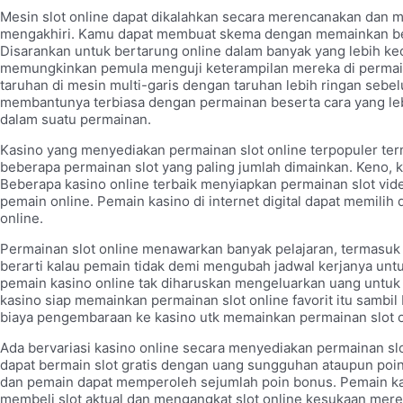
Mesin slot online dapat dikalahkan secara merencanakan dan 
mengakhiri. Kamu dapat membuat skema dengan memainkan berv
Disarankan untuk bertarung online dalam banyak yang lebih kec
memungkinkan pemula menguji keterampilan mereka di permain
taruhan di mesin multi-garis dengan taruhan lebih ringan seb
membantunya terbiasa dengan permainan beserta cara yang leb
dalam suatu permainan.
Kasino yang menyediakan permainan slot online terpopuler term
beberapa permainan slot yang paling jumlah dimainkan. Keno, ke
Beberapa kasino online terbaik menyiapkan permainan slot video
pemain online. Pemain kasino di internet digital dapat memilih
online.
Permainan slot online menawarkan banyak pelajaran, termasuk
berarti kalau pemain tidak demi mengubah jadwal kerjanya untu
pemain kasino online tak diharuskan mengeluarkan uang untu
kasino siap memainkan permainan slot online favorit itu sambi
biaya pengembaraan ke kasino utk memainkan permainan slot on
Ada bervariasi kasino online secara menyediakan permainan slo
dapat bermain slot gratis dengan uang sungguhan ataupun poin
dan pemain dapat memperoleh sejumlah poin bonus. Pemain ka
membeli slot aktual dan mengangkat slot online kesukaan merek