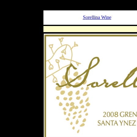
Sorellina Wine