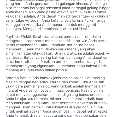
yang harus Anda gunakan pada gulungan khusus. Anda juga
bisa mencoba berbagai relevansi pada berbagai gelung hingga
Anda menemukan yang paling efektif. Namun, satu-satunya
kelucahan adalah, Anda dapat menjadi tergantung di gulungan
pemintalan yg sudah Anda ketahui dan karena itu kehilangan
keunggulan Anda jika Anda menuruti untuk mengganti
gulungan. Mengganti kombinasi ialah solusi ideal.
Paylines Efektif-Salah suatu kunci permainan slot adalah
mengetahui saat harus memainkan titik stop-win Anda serta
batas kemenangan Kamu. Panduan slot online dapat
membantu Kamu memutuskan garis mana yang akan
dimainkan atau ditinggalkan. Gim ini gratis, ini adalah aspek yg
luar biasa. Batasnya sering kali kian dari yang Anda dapatkan
di kasino tradisional. Pastikan untuk memperhatikan garis
pembayaran yang digunakan utk memberi tahu bahwa Anda
menang ataupun kalah dalam produk.
Sorotan Bonus: Ada banyak jenis kasino online slot, masing-
masing dengan bervariasi aturan dan komisi. Jika Anda tak
yakin cara permainan slot, yang terbaik adalah mempelajari
muncul Anda sendiri sebelum mulai bermain. Kasino online
dapat menyelenggarakan pemain di gelung bonus untuk sehat
Anda belajar lalu bermain. Ini merupakan cara terbaik buat
menumbuhkan uang Kamu saat bermain olehkarena itu tidak
mengharuskan pemain untuk kembali di layar bonus cuma
untuk melihat apakah Anda sudah pas. Ini dapat sehat ketika
Anda terjebak di salah sesuatu garis dan kudu bersabar dan