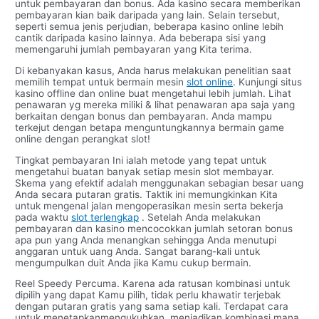
untuk pembayaran dan bonus. Ada kasino secara memberikan
pembayaran kian baik daripada yang lain. Selain tersebut,
seperti semua jenis perjudian, beberapa kasino online lebih
cantik daripada kasino lainnya. Ada beberapa sisi yang
memengaruhi jumlah pembayaran yang Kita terima.
Di kebanyakan kasus, Anda harus melakukan penelitian saat
memilih tempat untuk bermain mesin
slot online
. Kunjungi situs
kasino offline dan online buat mengetahui lebih jumlah. Lihat
penawaran yg mereka miliki & lihat penawaran apa saja yang
berkaitan dengan bonus dan pembayaran. Anda mampu
terkejut dengan betapa menguntungkannya bermain game
online dengan perangkat slot!
Tingkat pembayaran Ini ialah metode yang tepat untuk
mengetahui buatan banyak setiap mesin slot membayar.
Skema yang efektif adalah menggunakan sebagian besar uang
Anda secara putaran gratis. Taktik ini memungkinkan Kita
untuk mengenal jalan mengoperasikan mesin serta bekerja
pada waktu
slot terlengkap
. Setelah Anda melakukan
pembayaran dan kasino mencocokkan jumlah setoran bonus
apa pun yang Anda menangkan sehingga Anda menutupi
anggaran untuk uang Anda. Sangat barang-kali untuk
mengumpulkan duit Anda jika Kamu cukup bermain.
Reel Speedy Percuma. Karena ada ratusan kombinasi untuk
dipilih yang dapat Kamu pilih, tidak perlu khawatir terjebak
dengan putaran gratis yang sama setiap kali. Terdapat cara
untuk menetapkanmengukuhkan, menjadikan kombinasi mana