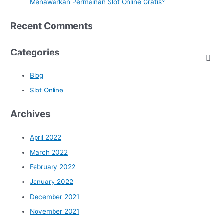
Menawarkan Permainan Slot Online Gratis?
Recent Comments
Categories
Blog
Slot Online
Archives
April 2022
March 2022
February 2022
January 2022
December 2021
November 2021