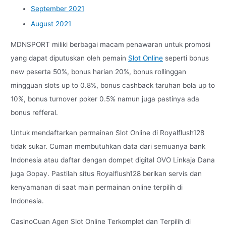
September 2021
August 2021
MDNSPORT miliki berbagai macam penawaran untuk promosi
yang dapat diputuskan oleh pemain
Slot Online
seperti bonus
new peserta 50%, bonus harian 20%, bonus rollinggan
mingguan slots up to 0.8%, bonus cashback taruhan bola up to
10%, bonus turnover poker 0.5% namun juga pastinya ada
bonus refferal.
Untuk mendaftarkan permainan Slot Online di Royalflush128
tidak sukar. Cuman membutuhkan data dari semuanya bank
Indonesia atau daftar dengan dompet digital OVO Linkaja Dana
juga Gopay. Pastilah situs Royalflush128 berikan servis dan
kenyamanan di saat main permainan online terpilih di
Indonesia.
CasinoCuan Agen Slot Online Terkomplet dan Terpilih di