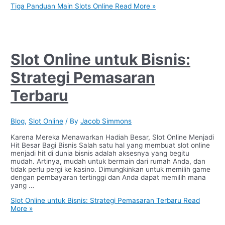
Tiga Panduan Main Slots Online
Read More »
Slot Online untuk Bisnis:
Strategi Pemasaran
Terbaru
Blog
,
Slot Online
/ By
Jacob Simmons
Karena Mereka Menawarkan Hadiah Besar, Slot Online Menjadi
Hit Besar Bagi Bisnis Salah satu hal yang membuat slot online
menjadi hit di dunia bisnis adalah aksesnya yang begitu
mudah. Artinya, mudah untuk bermain dari rumah Anda, dan
tidak perlu pergi ke kasino. Dimungkinkan untuk memilih game
dengan pembayaran tertinggi dan Anda dapat memilih mana
yang …
Slot Online untuk Bisnis: Strategi Pemasaran Terbaru
Read
More »