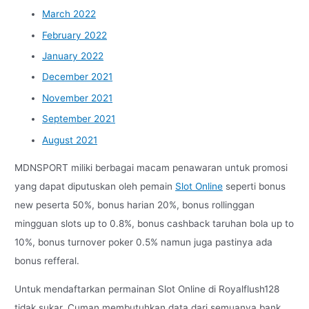
March 2022
February 2022
January 2022
December 2021
November 2021
September 2021
August 2021
MDNSPORT miliki berbagai macam penawaran untuk promosi
yang dapat diputuskan oleh pemain
Slot Online
seperti bonus
new peserta 50%, bonus harian 20%, bonus rollinggan
mingguan slots up to 0.8%, bonus cashback taruhan bola up to
10%, bonus turnover poker 0.5% namun juga pastinya ada
bonus refferal.
Untuk mendaftarkan permainan Slot Online di Royalflush128
tidak sukar. Cuman membutuhkan data dari semuanya bank