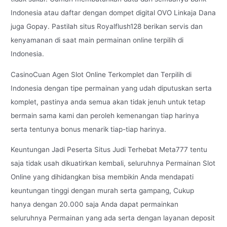
Indonesia atau daftar dengan dompet digital OVO Linkaja Dana
juga Gopay. Pastilah situs Royalflush128 berikan servis dan
kenyamanan di saat main permainan online terpilih di
Indonesia.
CasinoCuan Agen Slot Online Terkomplet dan Terpilih di
Indonesia dengan tipe permainan yang udah diputuskan serta
komplet, pastinya anda semua akan tidak jenuh untuk tetap
bermain sama kami dan peroleh kemenangan tiap harinya
serta tentunya bonus menarik tiap-tiap harinya.
Keuntungan Jadi Peserta Situs Judi Terhebat Meta777 tentu
saja tidak usah dikuatirkan kembali, seluruhnya Permainan Slot
Online yang dihidangkan bisa membikin Anda mendapati
keuntungan tinggi dengan murah serta gampang, Cukup
hanya dengan 20.000 saja Anda dapat permainkan
seluruhnya Permainan yang ada serta dengan layanan deposit