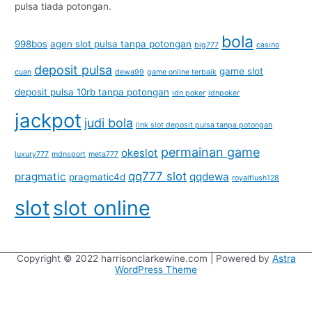
pulsa tiada potongan.
bola
998bos
agen slot pulsa tanpa potongan
big777
casino
deposit pulsa
game slot
cuan
dewa99
game online terbaik
deposit pulsa 10rb tanpa potongan
idn poker
idnpoker
jackpot
judi bola
link slot deposit pulsa tanpa potongan
permainan game
okeslot
luxury777
mdnsport
meta777
qq777 slot
pragmatic
qqdewa
pragmatic4d
royalflush128
slot
slot online
Copyright © 2022
harrisonclarkewine.com
| Powered by
Astra
WordPress Theme