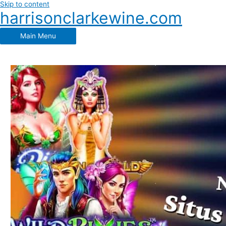
Skip to content
harrisonclarkewine.com
Main Menu