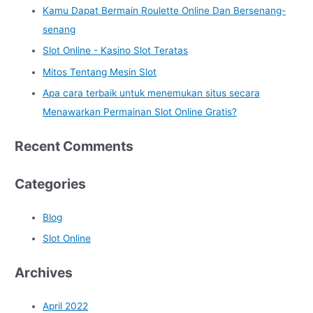
Kamu Dapat Bermain Roulette Online Dan Bersenang-
senang
Slot Online - Kasino Slot Teratas
Mitos Tentang Mesin Slot
Apa cara terbaik untuk menemukan situs secara
Menawarkan Permainan Slot Online Gratis?
Recent Comments
Categories
Blog
Slot Online
Archives
April 2022