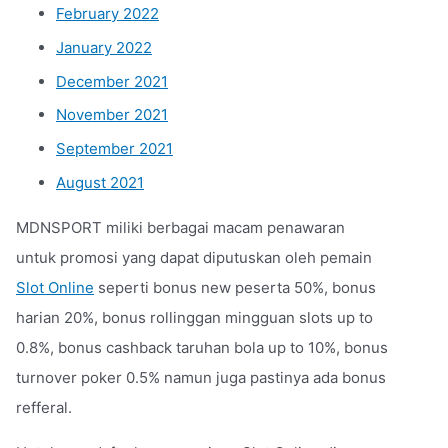
February 2022
January 2022
December 2021
November 2021
September 2021
August 2021
MDNSPORT miliki berbagai macam penawaran
untuk promosi yang dapat diputuskan oleh pemain
Slot Online
seperti bonus new peserta 50%, bonus
harian 20%, bonus rollinggan mingguan slots up to
0.8%, bonus cashback taruhan bola up to 10%, bonus
turnover poker 0.5% namun juga pastinya ada bonus
refferal.