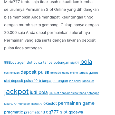
Meta777 tentu saja tidak usah dikuatirkan kembali,
seluruhnya Permainan Slot Online yang dihidangkan
bisa membikin Anda mendapati keuntungan tinggi
dengan murah serta gampang, Cukup hanya dengan
20.000 saja Anda dapat permainkan seluruhnya
Permainan yang ada serta dengan layanan deposit
pulsa tiada potongan.
bola
998bos
agen slot pulsa tanpa potongan
big777
deposit pulsa
game
casino cuan
dewa99
game online terbaik
slot deposit pulsa 10rb tanpa potongan
idn poker
idnpoker
jackpot
judi bola
link slot deposit pulsa tanpa potongan
permainan game
okeslot
luxury777
mdnsport
meta777
qq777 slot
pragmatic
qqdewa
pragmatic4d