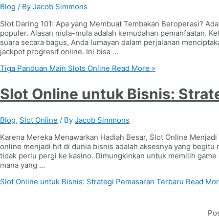
Blog
/ By
Jacob Simmons
Slot Daring 101: Apa yang Membuat Tembakan Beroperasi? Ada d
populer. Alasan mula-mula adalah kemudahan pemanfaatan. Ket
suara secara bagus, Anda lumayan dalam perjalanan menciptaka
jackpot progresif online. Ini bisa …
Tiga Panduan Main Slots Online
Read More »
Slot Online untuk Bisnis: Stra
Blog
,
Slot Online
/ By
Jacob Simmons
Karena Mereka Menawarkan Hadiah Besar, Slot Online Menjadi H
online menjadi hit di dunia bisnis adalah aksesnya yang begit
tidak perlu pergi ke kasino. Dimungkinkan untuk memilih gam
mana yang …
Slot Online untuk Bisnis: Strategi Pemasaran Terbaru
Read Mor
Pos