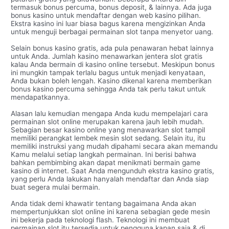
termasuk bonus percuma, bonus deposit, & lainnya. Ada juga
bonus kasino untuk mendaftar dengan web kasino pilihan.
Ekstra kasino ini luar biasa bagus karena mengizinkan Anda
untuk menguji berbagai permainan slot tanpa menyetor uang.
Selain bonus kasino gratis, ada pula penawaran hebat lainnya
untuk Anda. Jumlah kasino menawarkan jentera slot gratis
kalau Anda bermain di kasino online tersebut. Meskipun bonus
ini mungkin tampak terlalu bagus untuk menjadi kenyataan,
Anda bukan boleh lengah. Kasino dikenal karena memberikan
bonus kasino percuma sehingga Anda tak perlu takut untuk
mendapatkannya.
Alasan lalu kemudian mengapa Anda kudu mempelajari cara
permainan slot online merupakan karena jauh lebih mudah.
Sebagian besar kasino online yang menawarkan slot tampil
memiliki perangkat lembek mesin slot sedang. Selain itu, itu
memiliki instruksi yang mudah dipahami secara akan memandu
Kamu melalui setiap langkah permainan. Ini berisi bahwa
bahkan pembimbing akan dapat menikmati bermain game
kasino di internet. Saat Anda mengunduh ekstra kasino gratis,
yang perlu Anda lakukan hanyalah mendaftar dan Anda siap
buat segera mulai bermain.
Anda tidak demi khawatir tentang bagaimana Anda akan
mempertunjukkan slot online ini karena sebagian gede mesin
ini bekerja pada teknologi flash. Teknologi ini membuat
permainan slot itu tersedia untuk pengguna kapan saja & di