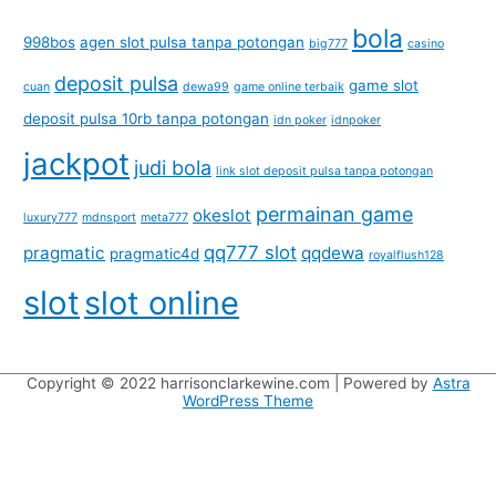
bola
998bos
agen slot pulsa tanpa potongan
big777
casino
deposit pulsa
game slot
cuan
dewa99
game online terbaik
deposit pulsa 10rb tanpa potongan
idn poker
idnpoker
jackpot
judi bola
link slot deposit pulsa tanpa potongan
permainan game
okeslot
luxury777
mdnsport
meta777
qq777 slot
pragmatic
qqdewa
pragmatic4d
royalflush128
slot
slot online
Copyright © 2022
harrisonclarkewine.com
| Powered by
Astra
WordPress Theme