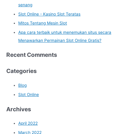
senang
Slot Online - Kasino Slot Teratas
Mitos Tentang Mesin Slot
Apa cara terbaik untuk menemukan situs secara
Menawarkan Permainan Slot Online Gratis?
Recent Comments
Categories
Blog
Slot Online
Archives
April 2022
March 2022