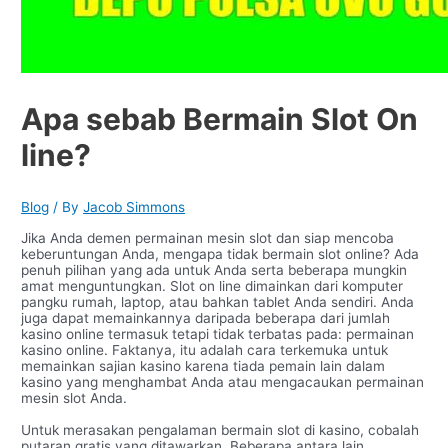
Apa sebab Bermain Slot On
line?
Blog
/ By
Jacob Simmons
Jika Anda demen permainan mesin slot dan siap mencoba
keberuntungan Anda, mengapa tidak bermain slot online? Ada
penuh pilihan yang ada untuk Anda serta beberapa mungkin
amat menguntungkan. Slot on line dimainkan dari komputer
pangku rumah, laptop, atau bahkan tablet Anda sendiri. Anda
juga dapat memainkannya daripada beberapa dari jumlah
kasino online termasuk tetapi tidak terbatas pada: permainan
kasino online. Faktanya, itu adalah cara terkemuka untuk
memainkan sajian kasino karena tiada pemain lain dalam
kasino yang menghambat Anda atau mengacaukan permainan
mesin slot Anda.
Untuk merasakan pengalaman bermain slot di kasino, cobalah
putaran gratis yang ditawarkan. Beberapa antara lain