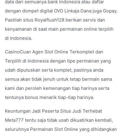
data dari semuanya bank Indonesia atau daftar
dengan dompet digital OVO Linkaja Dana juga Gopay.
Pastilah situs Royalflush128 berikan servis dan
kenyamanan di saat main permainan online terpilih
di Indonesia.
CasinoCuan Agen Slot Online Terkomplet dan
Terpilih di Indonesia dengan tipe permainan yang
udah diputuskan serta komplet, pastinya anda
semua akan tidak jenuh untuk tetap bermain sama
kami dan peroleh kemenangan tiap harinya serta
tentunya bonus menarik tiap-tiap harinya.
Keuntungan Jadi Peserta Situs Judi Terhebat
Meta777 tentu saja tidak usah dikuatirkan kembali,
seluruhnya Permainan Slot Online yang dihidangkan