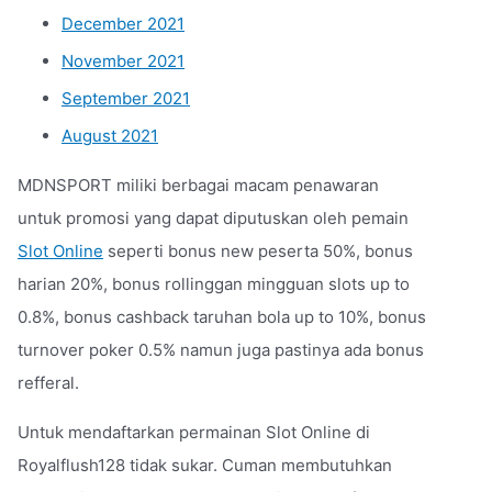
December 2021
November 2021
September 2021
August 2021
MDNSPORT miliki berbagai macam penawaran
untuk promosi yang dapat diputuskan oleh pemain
Slot Online
seperti bonus new peserta 50%, bonus
harian 20%, bonus rollinggan mingguan slots up to
0.8%, bonus cashback taruhan bola up to 10%, bonus
turnover poker 0.5% namun juga pastinya ada bonus
refferal.
Untuk mendaftarkan permainan Slot Online di
Royalflush128 tidak sukar. Cuman membutuhkan