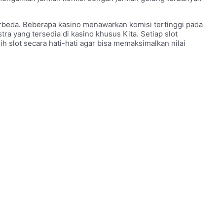
rbeda. Beberapa kasino menawarkan komisi tertinggi pada
a yang tersedia di kasino khusus Kita. Setiap slot
 slot secara hati-hati agar bisa memaksimalkan nilai