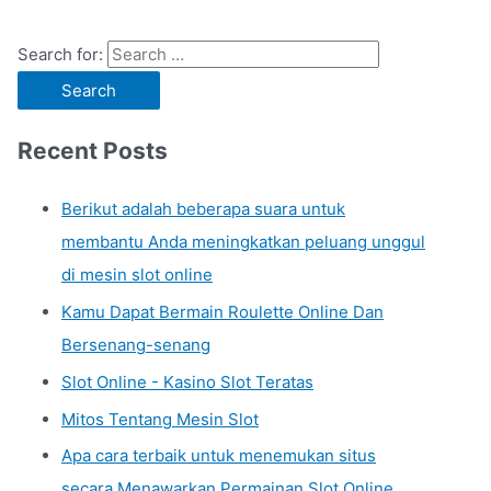
Search for:
Recent Posts
Berikut adalah beberapa suara untuk
membantu Anda meningkatkan peluang unggul
di mesin slot online
Kamu Dapat Bermain Roulette Online Dan
Bersenang-senang
Slot Online - Kasino Slot Teratas
Mitos Tentang Mesin Slot
Apa cara terbaik untuk menemukan situs
secara Menawarkan Permainan Slot Online